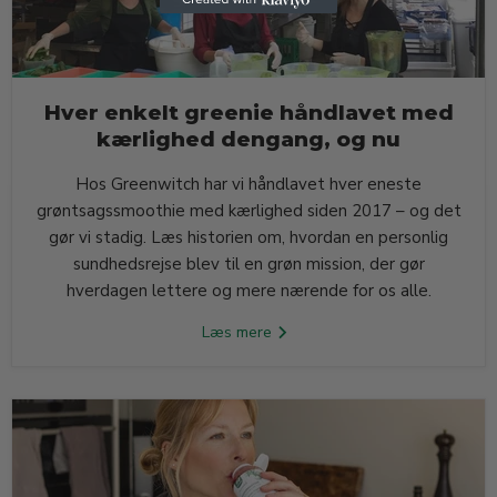
Hver enkelt greenie håndlavet med
kærlighed dengang, og nu
Hos Greenwitch har vi håndlavet hver eneste
grøntsagssmoothie med kærlighed siden 2017 – og det
gør vi stadig. Læs historien om, hvordan en personlig
sundhedsrejse blev til en grøn mission, der gør
hverdagen lettere og mere nærende for os alle.
Læs mere