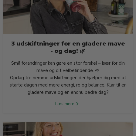
3 udskiftninger for en gladere mave
- og dag! 🌿
Små forandringer kan gøre en stor forskel – især for din
mave og dit velbefindende. 🌱
Opdag tre nemme udskiftninger, der hjælper dig med at
starte dagen med mere energi, ro og balance. Klar til en
gladere mave og en endnu bedre dag?
Læs mere