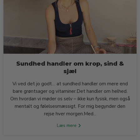
Sundhed handler om krop, sind &
sjæl
Vi ved det jo godt… at sundhed handler om mere end
bare grøntsager og vitaminer.Det handler om helhed.
Om hvordan vi møder os selv – ikke kun fysisk, men også
mentalt og følelsesmæssigt. For mig begynder den
rejse hver morgen.Med...
Læs mere