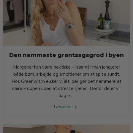
Den nemmeste grøntsagsgrød i byen
Morgener kan være hektiske – især når man jonglerer
både børn, arbejde og ambitioner om at spise sundt.
Hos Greenwitch elsker vi alt, der gør det nemmere at
nære kroppen uden at stresse sjælen. Derfor deler vi i
dag et...
Læs mere